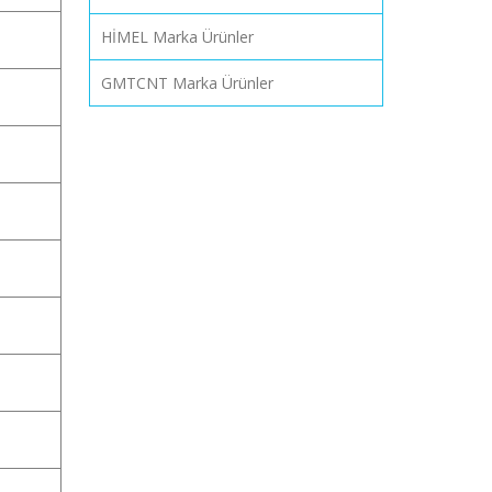
HİMEL Marka Ürünler
GMTCNT Marka Ürünler