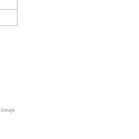
 Detaylı