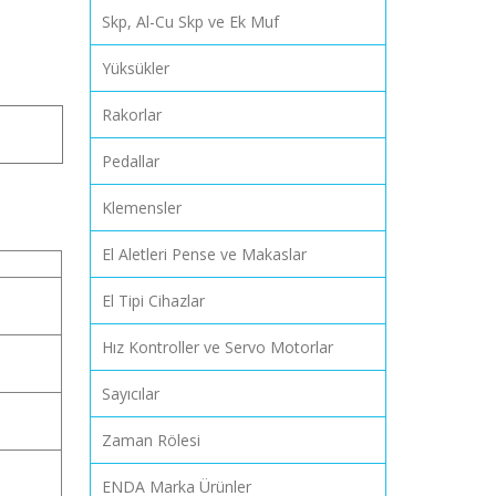
Skp, Al-Cu Skp ve Ek Muf
Yüksükler
Rakorlar
Pedallar
Klemensler
El Aletleri Pense ve Makaslar
El Tipi Cihazlar
Hız Kontroller ve Servo Motorlar
Sayıcılar
Zaman Rölesi
ENDA Marka Ürünler